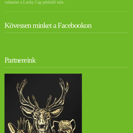
valamint a Lucky Cap pörkölő tula…
Kövessen minket a Facebookon
Partnereink