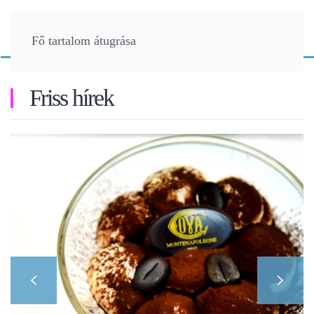
Fő tartalom átugrása
Friss hírek