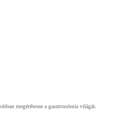
jobban megérthesse a gasztronómia világát.