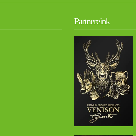
Partnereink