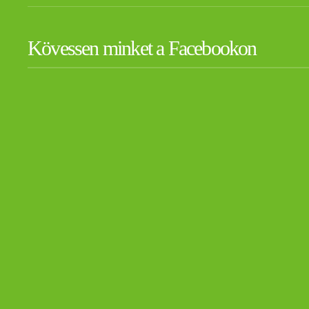
Kövessen minket a Facebookon