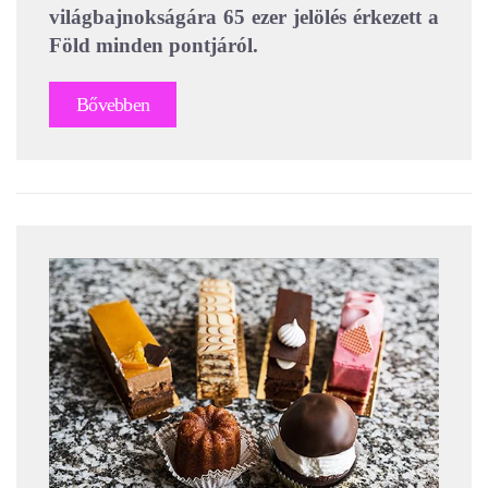
világbajnokságára 65 ezer jelölés érkezett a
Föld minden pontjáról.
Bővebben