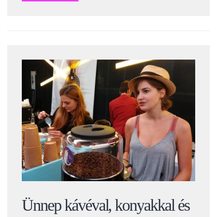
Ünnep kávéval, konyakkal és