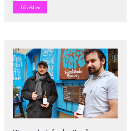
Bővebben