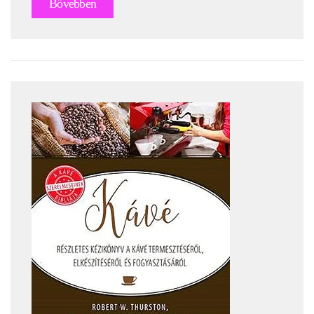
Bővebben