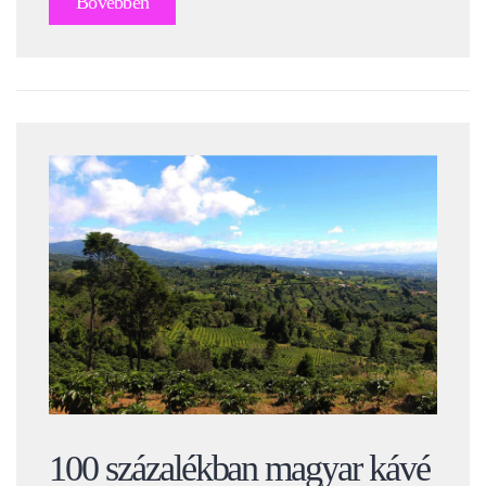
Bővebben
100 százalékban magyar kávé