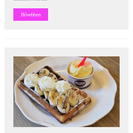
Bővebben