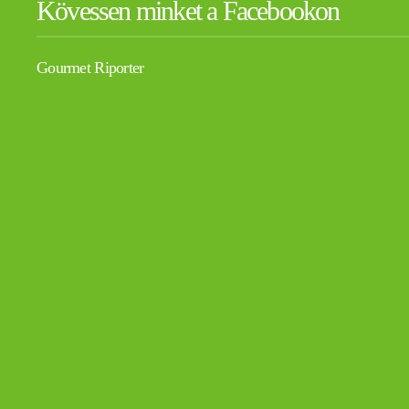
Kövessen minket a Facebookon
Gourmet Riporter