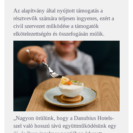
Az alapítvány által nyújtott támogatás a
résztvevők számára teljesen ingyenes, ezért a
civil szervezet működése a támogatók
elkötelezettségén és összefogásán múlik.
„Nagyon örülünk, hogy a Danubius Hotels-
szel való hosszú távú együttműködésünk egy