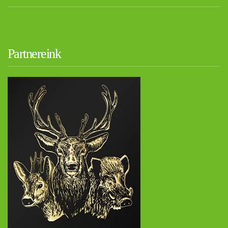
Partnereink