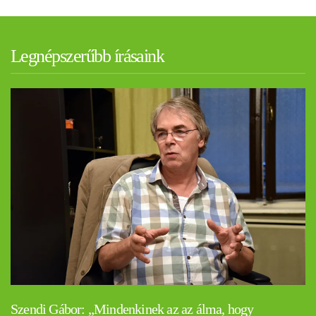
Legnépszerűbb írásaink
Szendi Gábor: „Mindenkinek az az álma, hogy