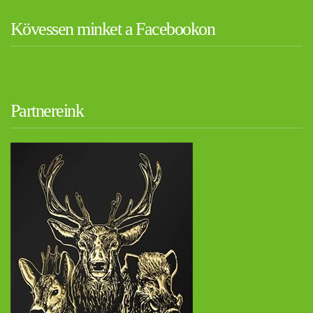
Kövessen minket a Facebookon
Partnereink