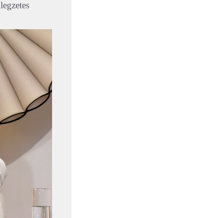
legzetes