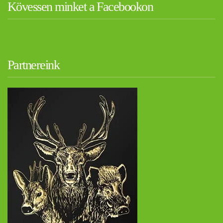
Kövessen minket a Facebookon
Partnereink