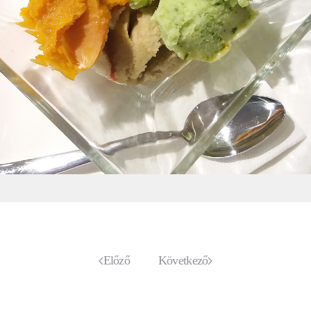
Előző
Következő