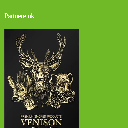
Partnereink