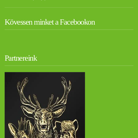
Kövessen minket a Facebookon
Partnereink