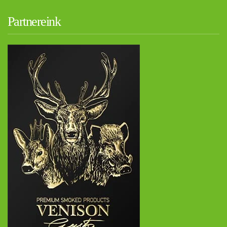
Partnereink