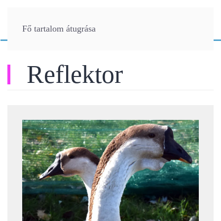
Fő tartalom átugrása
Reflektor