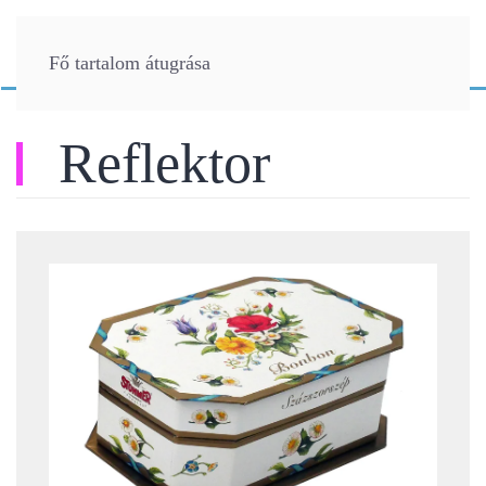
Fő tartalom átugrása
Reflektor