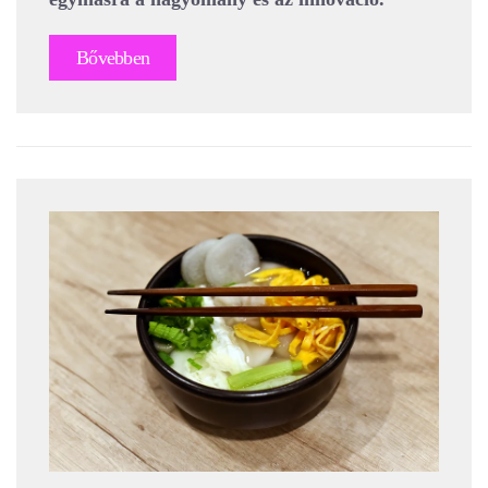
Bővebben