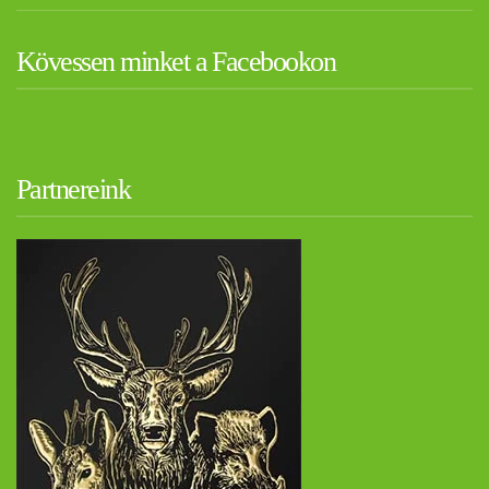
Kövessen minket a Facebookon
Partnereink