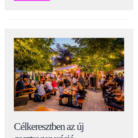
Célkeresztben az új