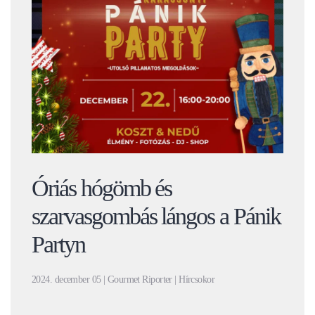
Óriás hógömb és
szarvasgombás lángos a Pánik
Partyn
2024. december 05 | Gourmet Riporter | Hírcsokor