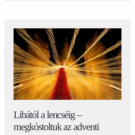
Libától a lencséig –
megkóstoltuk az adventi