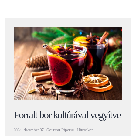
Forralt bor kultúrával vegyítve
2024. december 07 | Gourmet Riporter | Hírcsokor