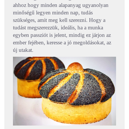
ahhoz hogy minden alapanyag ugyanolyan
minőségű legyen minden nap, tudás
szükséges, amit meg kell szerezni. Hogy a
tudást megszerezzük, ideális, ha a munka
egyben passziót is jelent, mindig ez járjon az
ember fejében, keresse a jó megoldásokat, az
új utakat.